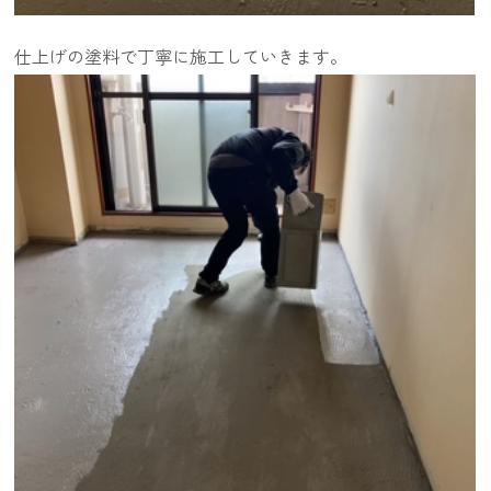
仕上げの塗料で丁寧に施工していきます。