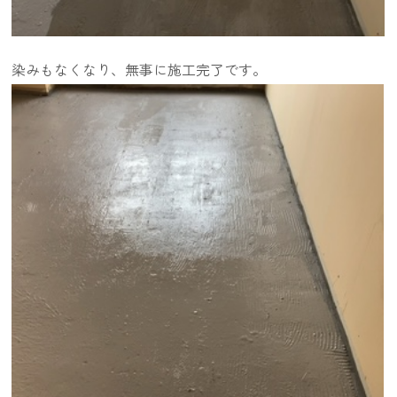
染みもなくなり、無事に施工完了です。