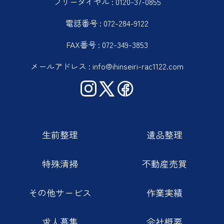
フリーダイヤル : 0120-37-0855
電話番号 : 072-284-9122
FAX番号 : 072-349-3853
メールアドレス : info@ihinseiri-rac1122.com
生前整理
遺品整理
特殊清掃
不動産売買
その他サービス
作業実績
求人募集
会社概要