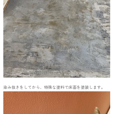
染み抜きをしてから、特殊な塗料で床面を塗装します。