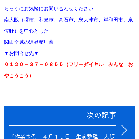
らっくにお気軽にお問い合わせください。
南大阪（堺市、和泉市、高石市、泉大津市、岸和田市、泉
佐野）を中心とした
関西全域の遺品整理業
▼
お問合せ先
▼
０１２０－３７－０８５５
（フリーダイヤル みんな お
やこうこう）
次の記事
『作業事例 ４月１６日 生前整理 大阪