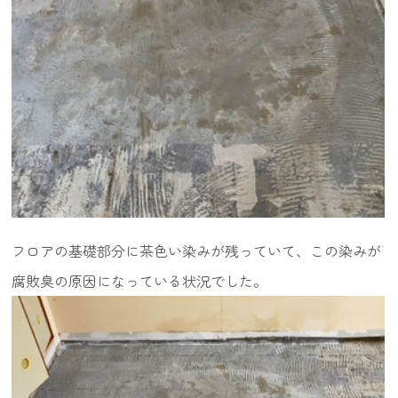
フロアの基礎部分に茶色い染みが残っていて、この染みが
腐敗臭の原因になっている状況でした。