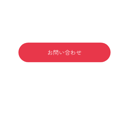
Webサイトからのお問い合わせはこちら
お問い合わせ
対応可能エリア
大阪府