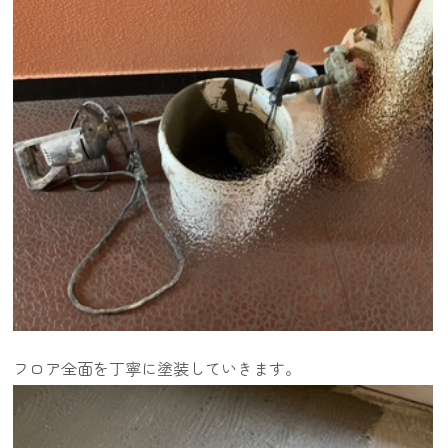
フロア全面を丁寧に塗装していきます。