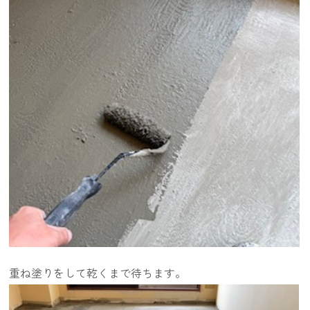
重ね塗りをして乾くまで待ちます。