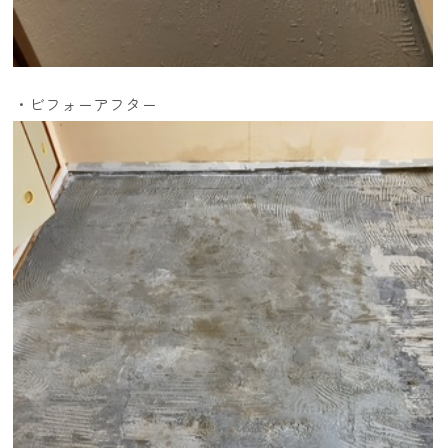
・ビフォーアフター