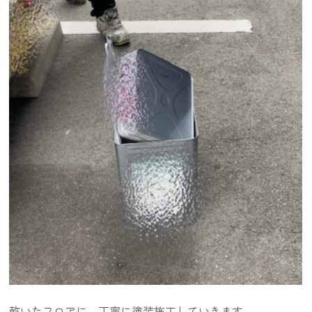
乾いたフロアに、丁寧に塗装施工していきます。