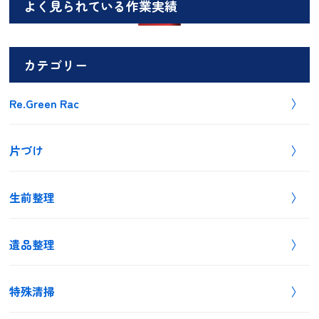
よく見られている作業実績
カテゴリー
Re.Green Rac
片づけ
生前整理
遺品整理
特殊清掃