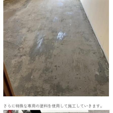
さらに特殊な専用の塗料を使用して施工していきます。