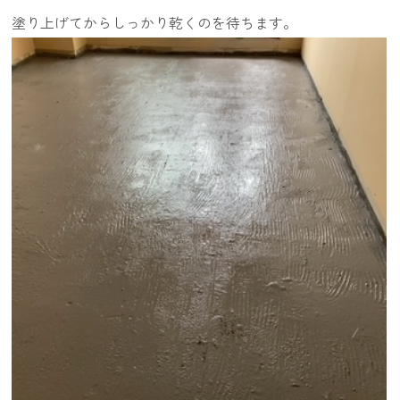
塗り上げてからしっかり乾くのを待ちます。