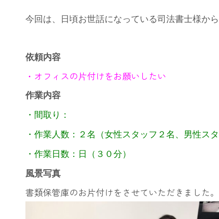
今回は、日頃お世話になっている司法書士様か
依頼内容
・オフィスの片付けをお願いしたい
作業内容
・間取り：
・作業人数：２名（女性スタッフ２名、男性ス
・作業日数：日（３０分）
風景写真
書類保管庫のお片付けをさせていただきました