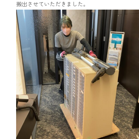
搬出させていただきました。