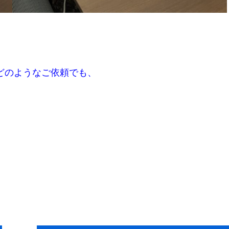
･どのようなご依頼でも、