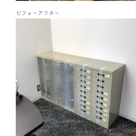
ビフォーアフター