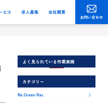
ービス
求人募集
会社概要
お問い合わせ
よく見られている作業実績
阪
カテゴリー
Re.Green Rac