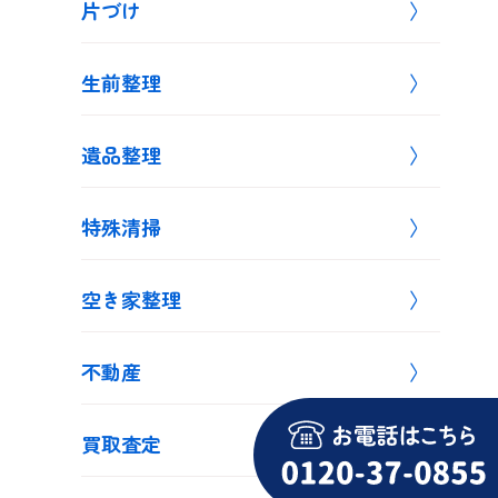
片づけ
生前整理
遺品整理
特殊清掃
空き家整理
不動産
買取査定