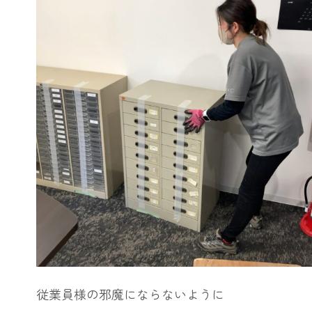
従業員様の邪魔にならないように