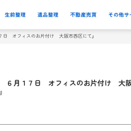
生前整理
遺品整理
不動産売買
その他サ
７日 オフィスのお片付け 大阪市西区にて』
 ６月１７日 オフィスのお片付け 大
』