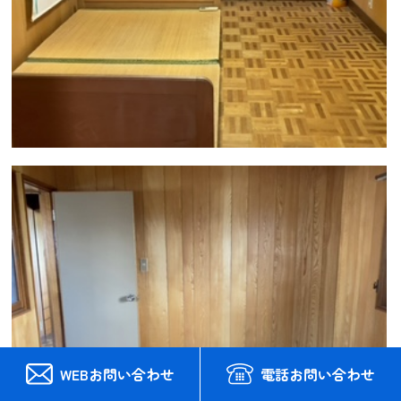
WEBお問い合わせ
電話お問い合わせ