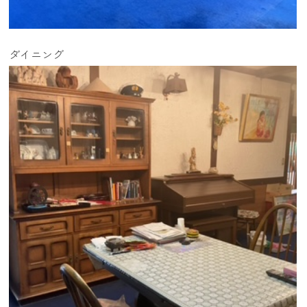
ダイニング