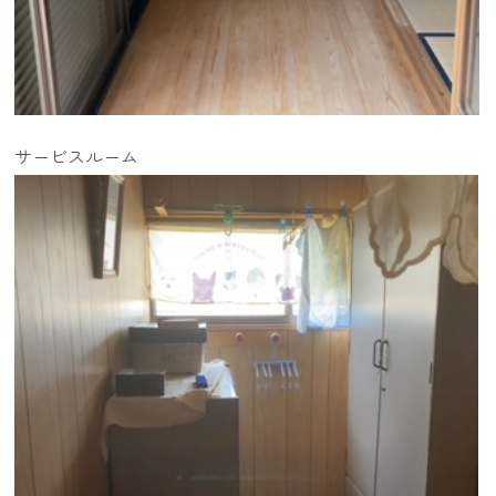
サービスルーム