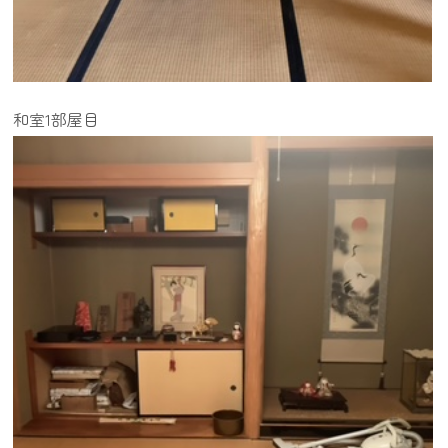
和室1部屋目