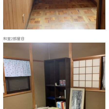
和室2部屋目