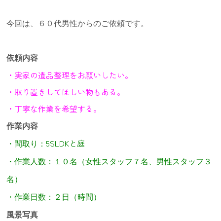
今回は、６０代男性からのご依頼です。
依頼内容
・
実家の遺品整理をお願いしたい。
・取り置きしてほしい物もある。
・丁寧な作業を希望する。
作業内容
5SLDKと庭
・
間取り：
・作業人数：１０名（女性スタッフ７名、男性スタッフ３
名）
・作業日数：２日（時間）
風景写真