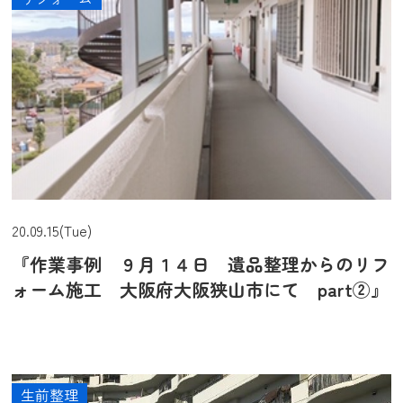
20.09.15(Tue)
『作業事例 ９月１４日 遺品整理からのリフ
ォーム施工 大阪府大阪狭山市にて part②』
生前整理