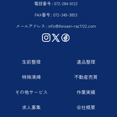
電話番号 : 072-284-9122
FAX番号 : 072-349-3853
メールアドレス : info@ihinseiri-rac1122.com
生前整理
遺品整理
特殊清掃
不動産売買
その他サービス
作業実績
求人募集
会社概要