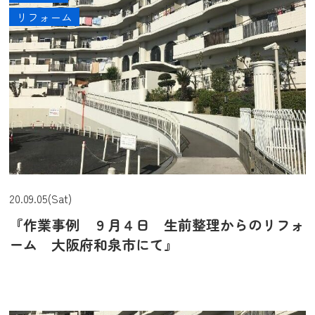
リフォーム
20.09.05(Sat)
『作業事例 ９月４日 生前整理からのリフォ
ーム 大阪府和泉市にて』