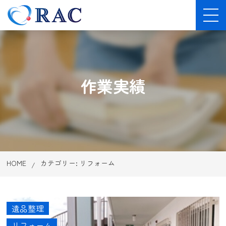
作業実績
HOME
カテゴリー:
リフォーム
遺品整理
リフォーム