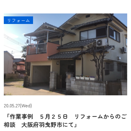
リフォーム
20.05.27(Wed)
『作業事例 ５月２５日 リフォームからのご
相談 大阪府羽曳野市にて』