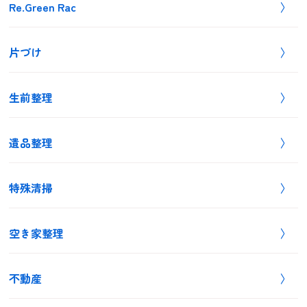
Re.Green Rac
片づけ
生前整理
遺品整理
特殊清掃
空き家整理
不動産