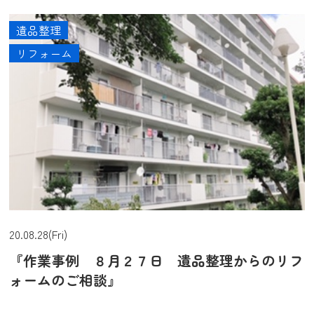
遺品整理
リフォーム
20.08.28(Fri)
『作業事例 ８月２７日 遺品整理からのリフ
ォームのご相談』