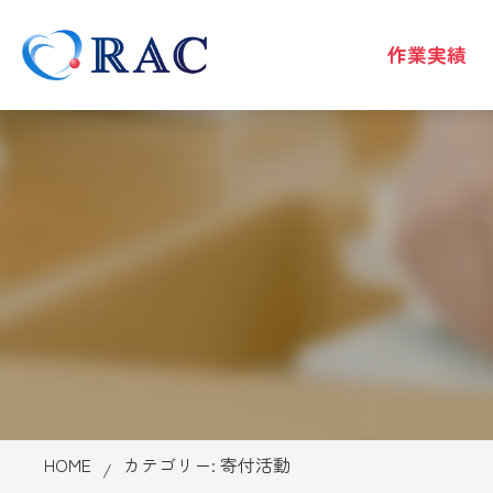
作業実績
HOME
カテゴリー:
寄付活動