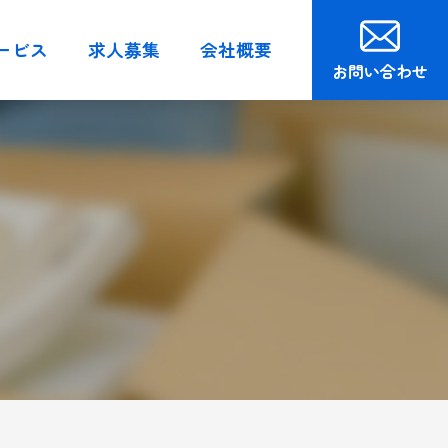
ービス
求人募集
会社概要
お問い合わせ