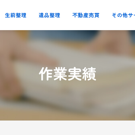
生前整理
遺品整理
不動産売買
その他サ
作業実績