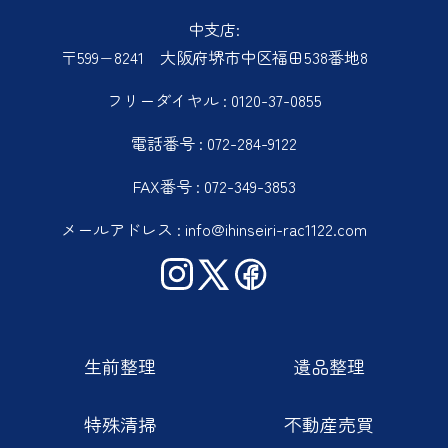
中支店:
〒599−8241 大阪府堺市中区福田538番地8
フリーダイヤル : 0120-37-0855
電話番号 : 072-284-9122
FAX番号 : 072-349-3853
メールアドレス : info@ihinseiri-rac1122.com
生前整理
遺品整理
特殊清掃
不動産売買