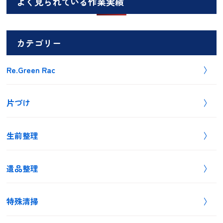
よく見られている作業実績
カテゴリー
Re.Green Rac
片づけ
生前整理
遺品整理
特殊清掃