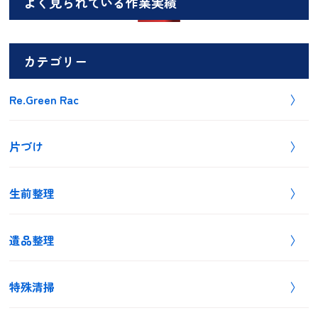
よく見られている作業実績
カテゴリー
Re.Green Rac
片づけ
生前整理
遺品整理
特殊清掃