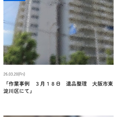
26.03.20(Fri)
『作業事例 ３月１８日 遺品整理 大阪市東
淀川区にて』