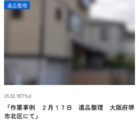
遺品整理
26.02.19(Thu)
『作業事例 ２月１７日 遺品整理 大阪府堺
市北区にて』