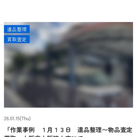
遺品整理
買取査定
26.01.15(Thu)
『作業事例 １月１３日 遺品整理〜物品査定