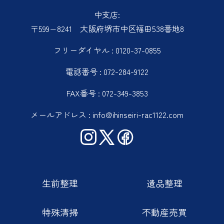
中支店:
〒599−8241 大阪府堺市中区福田538番地8
フリーダイヤル : 0120-37-0855
電話番号 : 072-284-9122
FAX番号 : 072-349-3853
メールアドレス : info@ihinseiri-rac1122.com
生前整理
遺品整理
特殊清掃
不動産売買