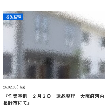
遺品整理
26.02.05(Thu)
『作業事例 ２月３日 遺品整理 大阪府河内
長野市にて』